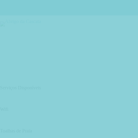
O
Serviços Disponíveis
Wifi
Toalhas de Praia